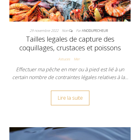
29 novembre 2022
Non
Par
ANODUPECHEUR
Tailles legales de capture des
coquillages, crustaces et poissons
Astuces
Mer
Effectuer ma pêche en mer ou à pied est lié à un
certain nombre de contraintes légales relatives à la…
Lire la suite