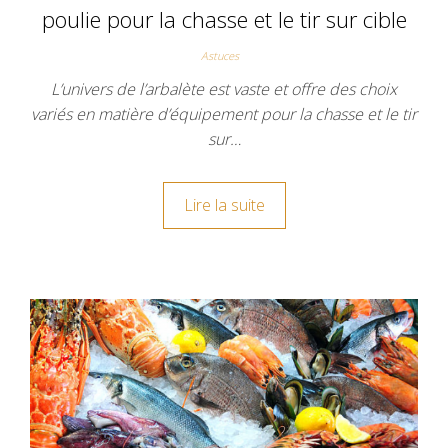
poulie pour la chasse et le tir sur cible
Astuces
L’univers de l’arbalète est vaste et offre des choix
variés en matière d’équipement pour la chasse et le tir
sur…
Lire la suite