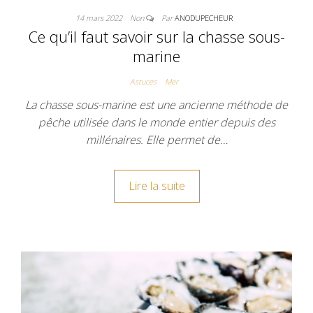
14 mars 2022
Non
Par
ANODUPECHEUR
Ce qu’il faut savoir sur la chasse sous-
marine
Astuces
Mer
La chasse sous-marine est une ancienne méthode de
pêche utilisée dans le monde entier depuis des
millénaires. Elle permet de…
Lire la suite