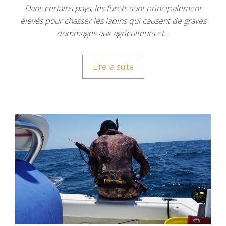
Dans certains pays, les furets sont principalement
élevés pour chasser les lapins qui causent de graves
dommages aux agriculteurs et…
Lire la suite