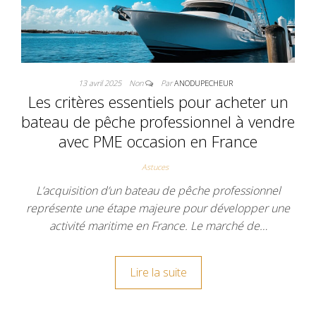
13 avril 2025
Non
Par
ANODUPECHEUR
Les critères essentiels pour acheter un
bateau de pêche professionnel à vendre
avec PME occasion en France
Astuces
L’acquisition d’un bateau de pêche professionnel
représente une étape majeure pour développer une
activité maritime en France. Le marché de…
Lire la suite